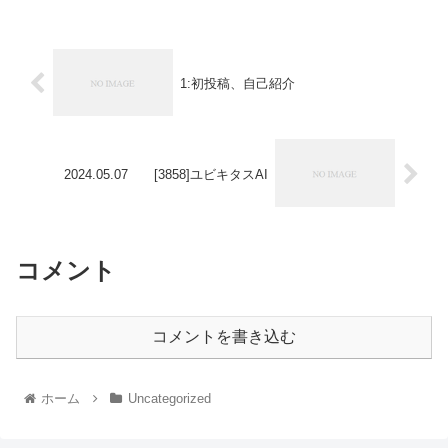
1:初投稿、自己紹介
2024.05.07 [3858]ユビキタスAI
コメント
コメントを書き込む
ホーム
Uncategorized