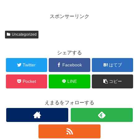
スポンサーリンク
Uncategorized
シェアする
Twitter
Facebook
はてブ
Pocket
LINE
コピー
えまるをフォローする