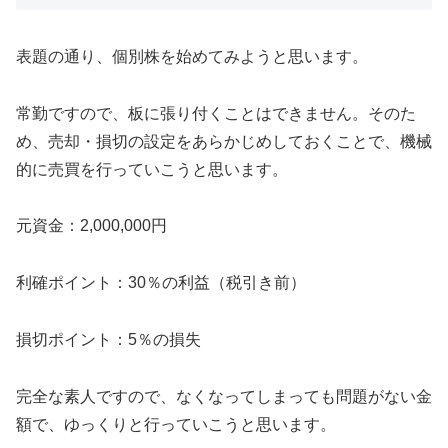
表題の通り、個別株を始めてみようと思います。
常勤ですので、板に張り付くことはできません。そのた
め、売却・損切の設定をあらかじめしておくことで、機械
的に売買を行っていこうと思います。
元資金：2,000,000円
利確ポイント：30％の利益（税引き前）
損切ポイント：5％の損失
完全な素人ですので、なくなってしまっても問題がない金
額で、ゆっくりと行っていこうと思います。