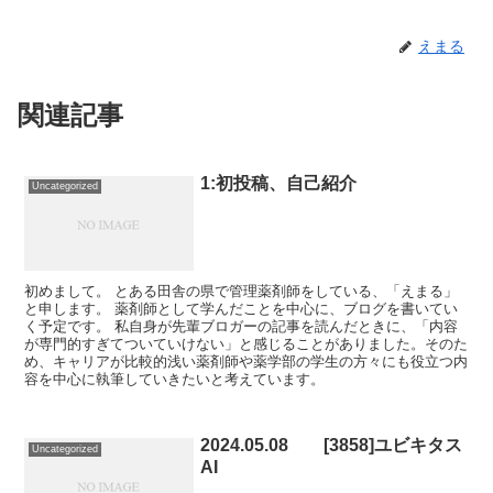
えまる
関連記事
1:初投稿、自己紹介
Uncategorized
初めまして。 とある田舎の県で管理薬剤師をしている、「えまる」
と申します。 薬剤師として学んだことを中心に、ブログを書いてい
く予定です。 私自身が先輩ブロガーの記事を読んだときに、「内容
が専門的すぎてついていけない」と感じることがありました。そのた
め、キャリアが比較的浅い薬剤師や薬学部の学生の方々にも役立つ内
容を中心に執筆していきたいと考えています。
2024.05.08 [3858]ユビキタス
Uncategorized
AI