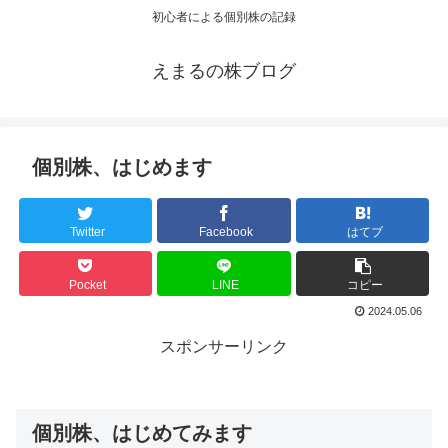
初心者による個別株の記録
えまるの株ブログ
個別株、はじめます
Twitter
Facebook
はてブ
Pocket
LINE
コピー
2024.05.06
スポンサーリンク
個別株、はじめてみます