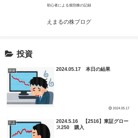
初心者による個別株の記録
えまるの株ブログ
投資
2024.05.17 本日の結果
投資
2024.05.17
2024.5.16 【2516】東証グロー
投資
ス250 購入