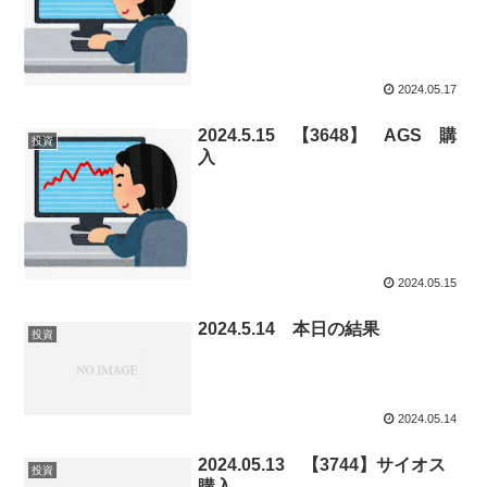
2024.05.17
2024.5.15 【3648】 AGS 購
投資
入
2024.05.15
2024.5.14 本日の結果
投資
2024.05.14
2024.05.13 【3744】サイオス
投資
購入