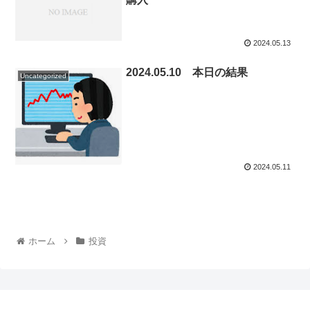
2024.05.13
2024.05.10 本日の結果
Uncategorized
2024.05.11
ホーム
投資